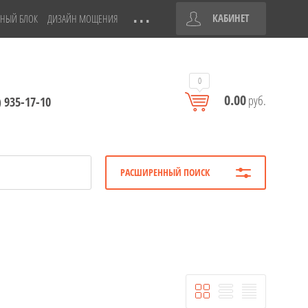
КАБИНЕТ
НЫЙ БЛОК
ДИЗАЙН МОЩЕНИЯ
0
0.00
руб.
) 935-17-10
РАСШИРЕННЫЙ ПОИСК