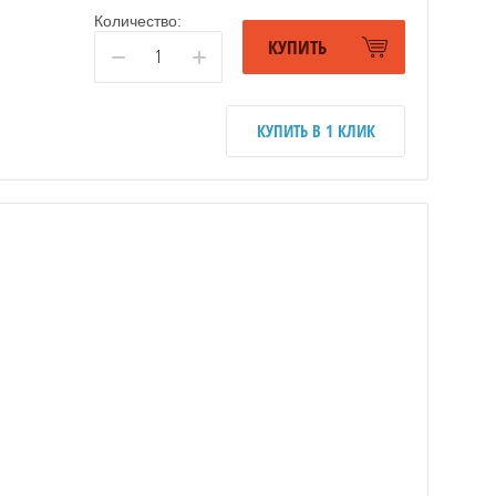
Количество:
КУПИТЬ
−
+
КУПИТЬ В 1 КЛИК